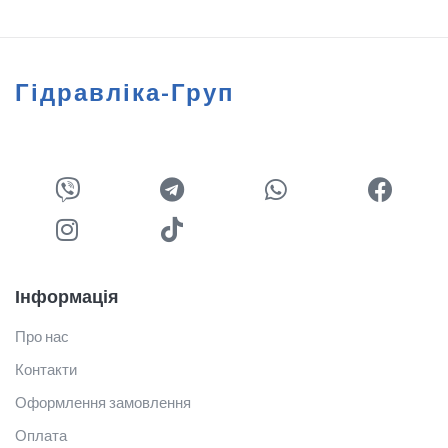
Гідравліка-Груп
Інформація
Про нас
Контакти
Оформлення замовлення
Оплата