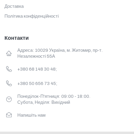
Доставка
Політика конфіденційності
Контакти
Адреса: 10029 Україна, м. Житомир, пр-т.
Незалежності 55А
+380 68 148 30 48;
+380 50 656 73 45;
Понеділок-П'ятниця: 09:00 - 18:00.
Субота, Неділя: Вихідний
Напишіть нам