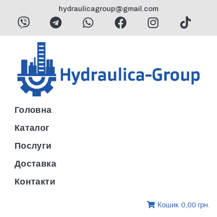
hydraulicagroup@gmail.com
Головна
Каталог
Послуги
Доставка
Контакти
Кошик
0,00 грн.