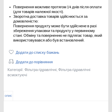
Повернення можливе протягом 14 днів після оплати
(для товарів належної якості).
Зворотна доставка товарів здійснюється за
домовленістю:
Повернення продукту може бути здійснене в разі
збереження упаковки та продукту у первинному
стані. Обміну та поверненню не підлягає товар, який
використовувався або був встановлений.
Додати до списку бажань
Додати до порівняння
Категорії:
Фільтра гідравлічні
,
Фільтра гідравлічні
всмоктуючі
ОПИС