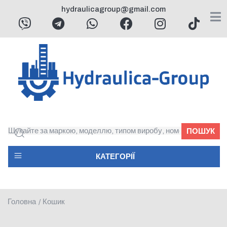
hydraulicagroup@gmail.com
ПОШУК
КАТЕГОРІЇ
Головна
Кошик
/