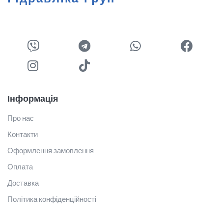
Інформація
Про нас
Контакти
Оформлення замовлення
Оплата
Доставка
Політика конфіденційності