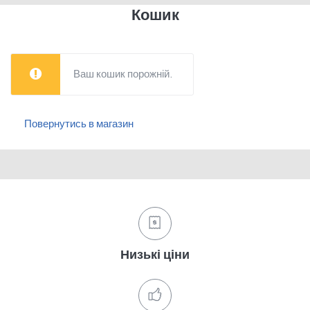
Кошик
Ваш кошик порожній.
Повернутись в магазин
Низькі ціни