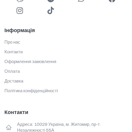
Інформація
Про нас
Контакти
Оформлення замовлення
Оплата
Доставка
Політика конфіденційності
Контакти
Адреса: 10029 Україна, м. Житомир, пр-т.
Незалежності 55А