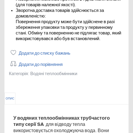
(для товарів належної якості).
Зворотна доставка товарів здійснюється за
домовленістю:
Повернення продукту може бути здійснене в разі
збереження упаковки та продукту у первинному
стані. Обміну та поверненню не підлягає товар, який
використовувався або був встановлений.
Додати до списку бажань
Додати до порівняння
Категорія:
Водяні теплообмінники
ОПИС
У водяних теплообмінниках трубчастого
типу серії SA
для відводу тепла
використовується охолоджуюча вода. Вони