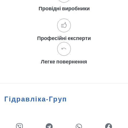
Провідні виробники
Професійні експерти
Легке повернення
Гідравліка-Груп