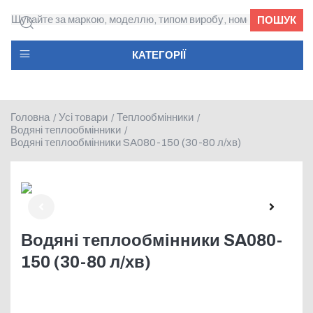
ПОШУК
КАТЕГОРІЇ
Головна
Усі товари
Теплообмінники
/
/
/
Водяні теплообмінники
/
Водяні теплообмінники SA080-150 (30-80 л/хв)
Водяні теплообмінники SA080-
150 (30-80 л/хв)