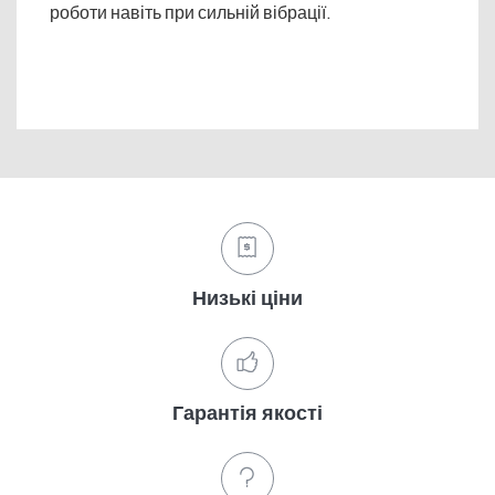
роботи навіть при сильній вібрації.
Низькі ціни
Гарантія якості