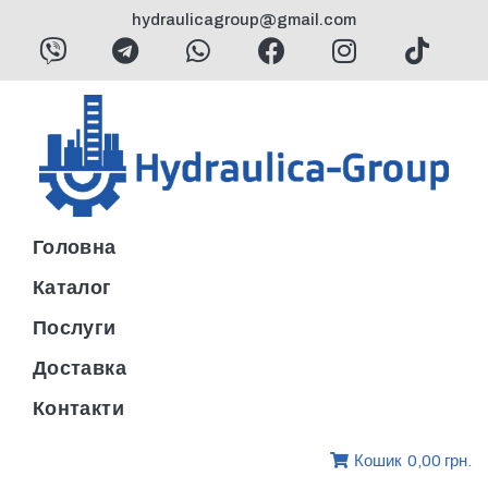
hydraulicagroup@gmail.com
Головна
Каталог
Послуги
Доставка
Контакти
Кошик
0,00 грн.