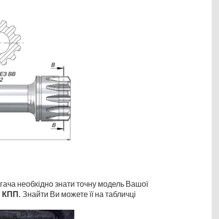
тягача необхідно знати точну модель Вашої
 КПП.
Знайти Ви можете її на табличці