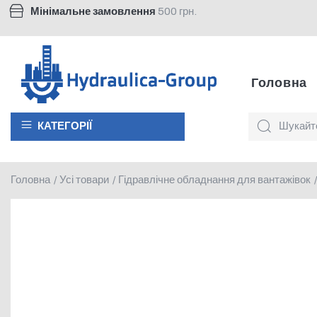
Мінімальне замовлення
500 грн.
Головна
КАТЕГОРІЇ
Головна
Усі товари
Гідравлічне обладнання для вантажівок
/
/
/