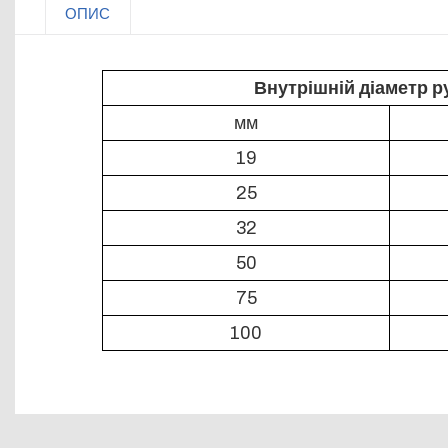
ОПИС
Внутрішній діаметр р
мм
19
25
32
50
75
100