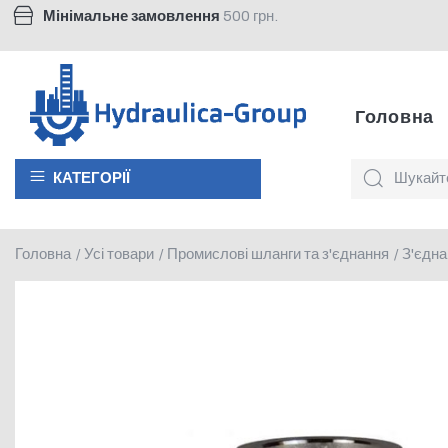
Мінімальне замовлення
500 грн.
Головна
КАТЕГОРІЇ
Головна
Усі товари
Промислові шланги та з'єднання
З'єдна
/
/
/