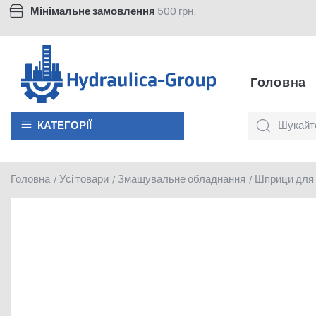
Мінімальне замовлення
500 грн.
Головна
КАТЕГОРІЇ
Головна
Усі товари
Змащувальне обладнання
Шприци для
/
/
/