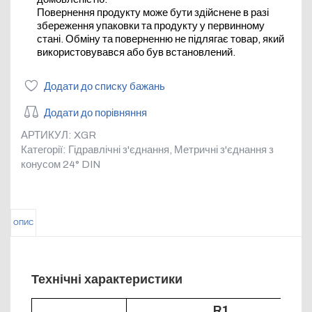
Повернення продукту може бути здійснене в разі
збереження упаковки та продукту у первинному
стані. Обміну та поверненню не підлягає товар, який
використовувався або був встановлений.
Додати до списку бажань
Додати до порівняння
АРТИКУЛ:
XGR
Категорії:
Гідравлічні з'єднання
,
Метричні з'єднання з
конусом 24° DIN
ОПИС
Технічні характеристики
R1