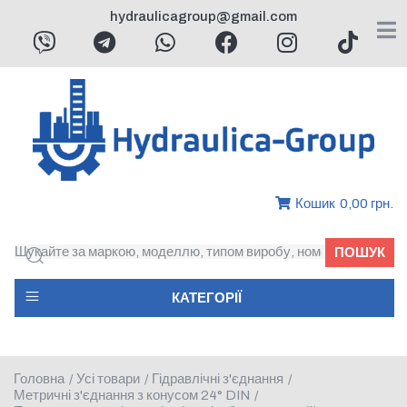
hydraulicagroup@gmail.com
Кошик
0,00 грн.
ПОШУК
КАТЕГОРІЇ
Головна
Усі товари
Гідравлічні з'єднання
/
/
/
Метричні з'єднання з конусом 24° DIN
/