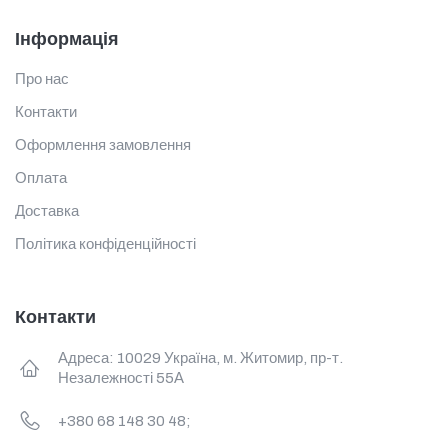
Інформація
Про нас
Контакти
Оформлення замовлення
Оплата
Доставка
Політика конфіденційності
Контакти
Адреса: 10029 Україна, м. Житомир, пр-т.
Незалежності 55А
+380 68 148 30 48;