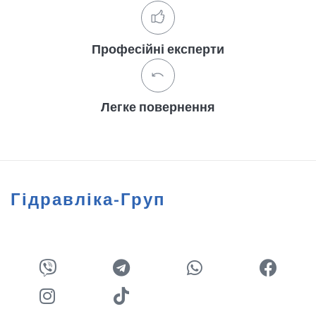
Професійні експерти
Легке повернення
Гідравліка-Груп