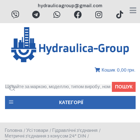
hydraulicagroup@gmail.com
Кошик
0,00 грн.
ПОШУК
КАТЕГОРІЇ
Головна
Усі товари
Гідравлічні з'єднання
/
/
/
Метричні з'єднання з конусом 24° DIN
/