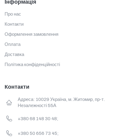
Інформація
Про нас
Контакти
Оформлення замовлення
Оплата
Доставка
Політика конфіденційності
Контакти
Адреса: 10029 Україна, м. Житомир, пр-т.
Незалежності 55А
+380 68 148 30 48;
+380 50 656 73 45;