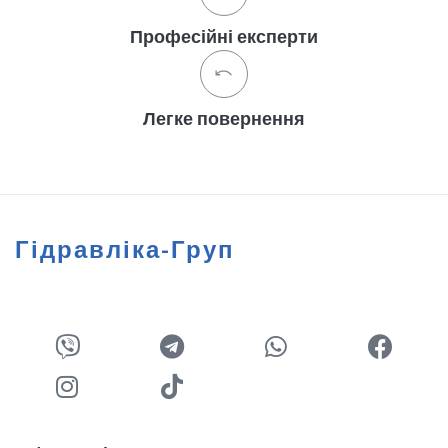
Професійні експерти
Легке повернення
Гідравліка-Груп