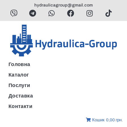
hydraulicagroup@gmail.com
Головна
Каталог
Послуги
Доставка
Контакти
Кошик
0,00 грн.