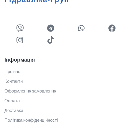
Інформація
Про нас
Контакти
Оформлення замовлення
Оплата
Доставка
Політика конфіденційності