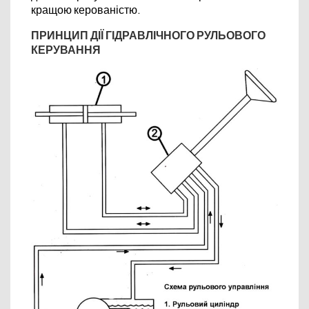
кращою керованістю.
ПРИНЦИП ДІЇ ГІДРАВЛІЧНОГО РУЛЬОВОГО
КЕРУВАННЯ