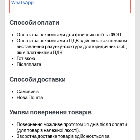
WhatsApp
Способи оплати
Оплата за реквізитами для фізичних осіб та ФОП
Оплата за реквізитами з ПДВ здійснюється шляхом
виставлення рахунку-фактури для юридичних осіб,
які є платниками ПДВ
Готівкою
Післяплата
Способи доставки
Самовивіз
Нова Пошта
Умови повернення товарів
Повернення можливе протягом 14 днів після оплати
(для товарів належної якості).
Зворотна доставка товарів здійснюється за