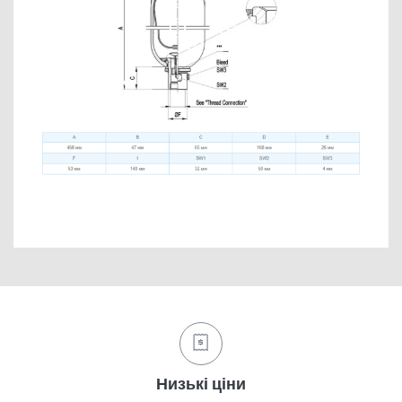
Низькі ціни