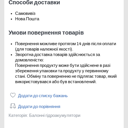
Способи доставки
Самовивіз
Нова Пошта
Умови повернення товарів
Повернення можливе протягом 14 днів після оплати
(для товарів належної якості).
Зворотна доставка товарів здійснюється за
домовленістю:
Повернення продукту може бути здійснене в разі
збереження упаковки та продукту у первинному
стані. Обміну та поверненню не підлягає товар, який
використовувався або був встановлений.
Додати до списку бажань
Додати до порівняння
Категорія:
Балонні гідроакумулятори