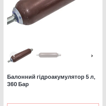
Балонний гідроакумулятор 5 л,
360 Бар