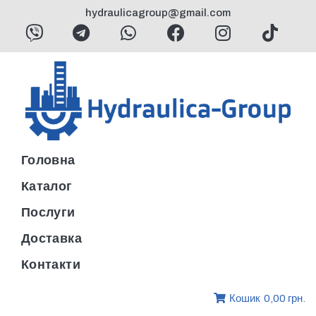
hydraulicagroup@gmail.com
Головна
Каталог
Послуги
Доставка
Контакти
Кошик
0,00 грн.