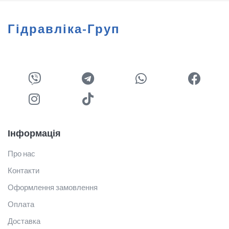
Гідравліка-Груп
Інформація
Про нас
Контакти
Оформлення замовлення
Оплата
Доставка