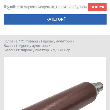
ПОШУК
КАТЕГОРІЇ
Головна
Усі товари
Гідроакумулятори
/
/
/
Балонні гідроакумулятори
/
Балонний гідроакумулятор 5 л, 360 Бар