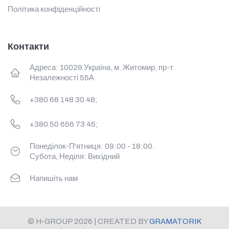
Політика конфіденційності
Контакти
Адреса: 10029 Україна, м. Житомир, пр-т.
Незалежності 55А
+380 68 148 30 48;
+380 50 656 73 45;
Понеділок-П'ятниця: 09:00 - 18:00.
Субота, Неділя: Вихідний
Напишіть нам
© H-GROUP 2026 | CREATED BY
GRAMATORIK