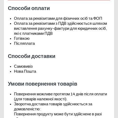
Способи оплати
Оплата за реквізитами для фізичних осіб та ФОП
Оплата за реквізитами з ПДВ здійснюється шляхом
виставлення рахунку-фактури для юридичних осіб,
які є платниками ПДВ
Готівкою
Післяплата
Способи доставки
Самовивіз
Нова Пошта
Умови повернення товарів
Повернення можливе протягом 14 днів після оплати
(для товарів належної якості).
Зворотна доставка товарів здійснюється за
домовленістю:
Повернення продукту може бути здійснене в разі