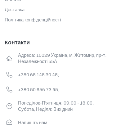
Доставка
Політика конфіденційності
Контакти
Адреса: 10029 Україна, м. Житомир, пр-т.
Незалежності 55А
+380 68 148 30 48;
+380 50 656 73 45;
Понеділок-П'ятниця: 09:00 - 18:00.
Субота, Неділя: Вихідний
Напишіть нам