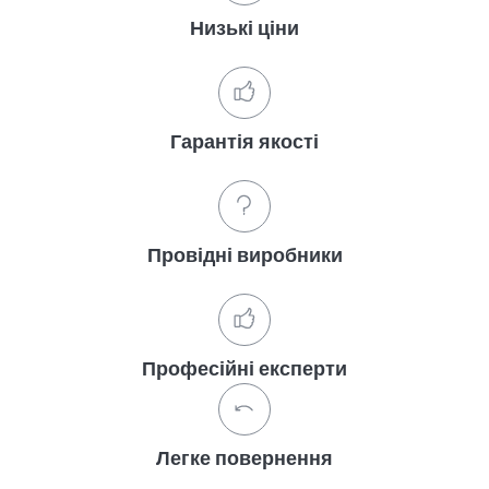
Низькі ціни
Гарантія якості
Провідні виробники
Професійні експерти
Легке повернення