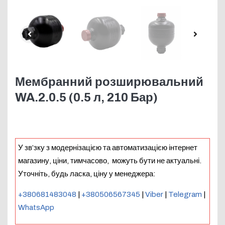
Мембранний розширювальний
WA.2.0.5 (0.5 л, 210 Бар)
У зв’зку з модернізацією та автоматизацією інтернет
магазину, ціни, тимчасово, можуть бути не актуальні.
Уточніть, будь ласка, ціну у менеджера:
+380681483048
|
+380506567345
|
Viber
|
Telegram
|
WhatsApp