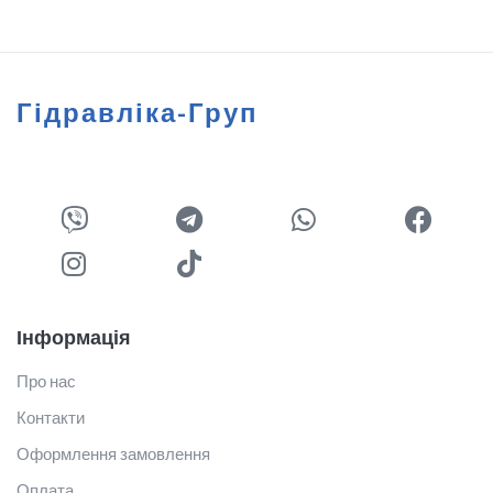
Гідравліка-Груп
Інформація
Про нас
Контакти
Оформлення замовлення
Оплата