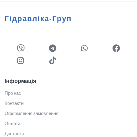
Гідравліка-Груп
Інформація
Про нас
Контакти
Оформлення замовлення
Оплата
Доставка