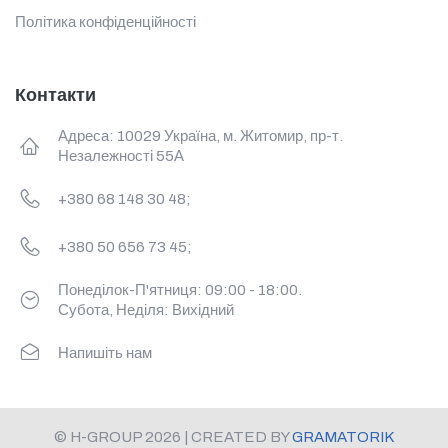
Політика конфіденційності
Контакти
Адреса: 10029 Україна, м. Житомир, пр-т.
Незалежності 55А
+380 68 148 30 48;
+380 50 656 73 45;
Понеділок-П'ятниця: 09:00 - 18:00.
Субота, Неділя: Вихідний
Напишіть нам
© H-GROUP 2026 | CREATED BY
GRAMATORIK