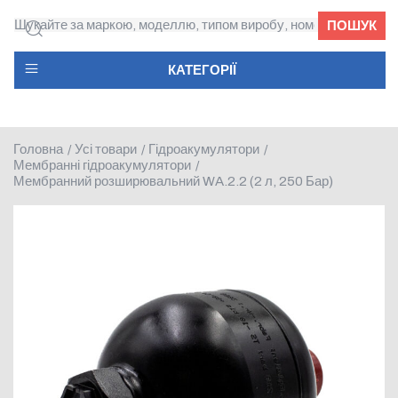
ПОШУК
КАТЕГОРІЇ
Головна
Усі товари
Гідроакумулятори
/
/
/
Мембранні гідроакумулятори
/
Мембранний розширювальний WA.2.2 (2 л, 250 Бар)