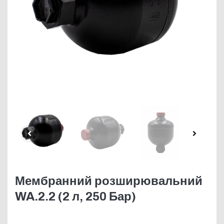
Мембранний розширювальний
WA.2.2 (2 л, 250 Бар)