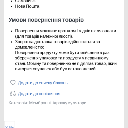
Самовивіз
Нова Пошта
Умови повернення товарів
Повернення можливе протягом 14 днів після оплати
(для товарів належної якості).
Зворотна доставка товарів здійснюється за
домовленістю:
Повернення продукту може бути здійснене в разі
збереження упаковки та продукту у первинному
стані. Обміну та поверненню не підлягає товар, який
використовувався або був встановлений.
Додати до списку бажань
Додати до порівняння
Категорія:
Мембранні гідроакумулятори
ОПИС