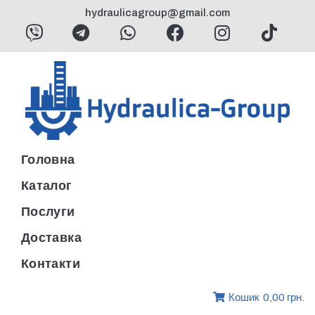
hydraulicagroup@gmail.com
Головна
Каталог
Послуги
Доставка
Контакти
Кошик
0,00 грн.