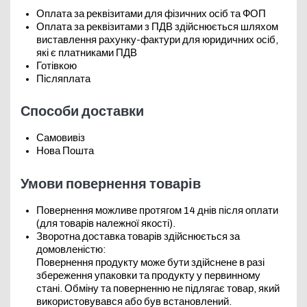
Оплата за реквізитами для фізичних осіб та ФОП
Оплата за реквізитами з ПДВ здійснюється шляхом
виставлення рахунку-фактури для юридичних осіб,
які є платниками ПДВ
Готівкою
Післяплата
Способи доставки
Самовивіз
Нова Пошта
Умови повернення товарів
Повернення можливе протягом 14 днів після оплати
(для товарів належної якості).
Зворотна доставка товарів здійснюється за
домовленістю:
Повернення продукту може бути здійснене в разі
збереження упаковки та продукту у первинному
стані. Обміну та поверненню не підлягає товар, який
використовувався або був встановлений.