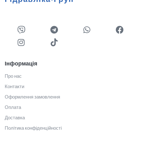
Інформація
Про нас
Контакти
Оформлення замовлення
Оплата
Доставка
Політика конфіденційності