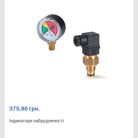
375,90
грн.
Індикатори забрудненості