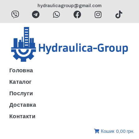
hydraulicagroup@gmail.com
Головна
Каталог
Послуги
Доставка
Контакти
Кошик
0,00 грн.