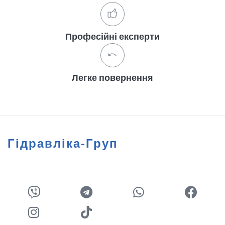
Професійні експерти
Легке повернення
Гідравліка-Груп