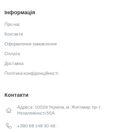
Інформація
Про нас
Контакти
Оформлення замовлення
Оплата
Доставка
Політика конфіденційності
Контакти
Адреса: 10029 Україна, м. Житомир, пр-т.
Незалежності 55А
+380 68 148 30 48;